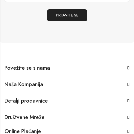
Povežite se s nama
Naša Kompanija
Detalji prodavnice
Društvene Mreže
Online Plaćanje