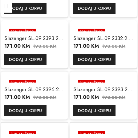
DODAJ U KORPU
DODAJ U KORPU
10
% SNIŽENO
10
% SNIŽENO
Slazenger SL.09.2393.2.07
Slazenger SL.09.2332.2.04
171.00
KM
171.00
KM
190.00
KM
190.00
KM
DODAJ U KORPU
DODAJ U KORPU
10
% SNIŽENO
10
% SNIŽENO
Slazenger SL.09.2396.2.01
Slazenger SL.09.2393.2.01
171.00
KM
171.00
KM
190.00
KM
190.00
KM
DODAJ U KORPU
DODAJ U KORPU
10
% SNIŽENO
10
% SNIŽENO