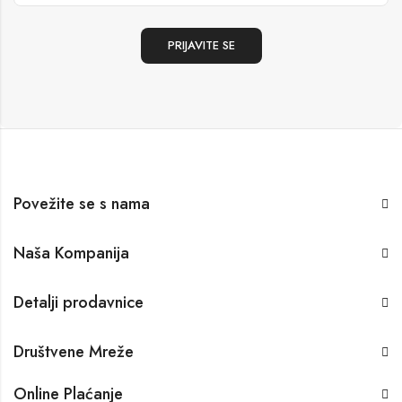
Povežite se s nama
Naša Kompanija
Detalji prodavnice
Društvene Mreže
Online Plaćanje