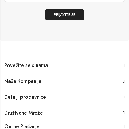
Povežite se s nama
Naša Kompanija
Detalji prodavnice
Društvene Mreže
Online Plaćanje