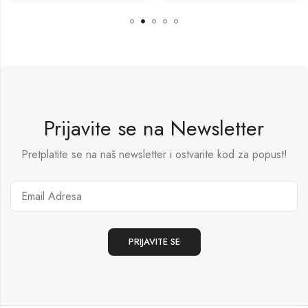
Prijavite se na Newsletter
Pretplatite se na naš newsletter i ostvarite kod za popust!