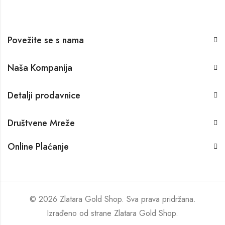
Povežite se s nama
Naša Kompanija
Detalji prodavnice
Društvene Mreže
Online Plaćanje
© 2026 Zlatara Gold Shop. Sva prava pridržana.
Izrađeno od strane
Zlatara Gold Shop
.