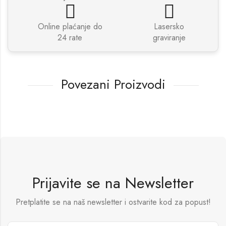
Online plaćanje do
Lasersko
24 rate
graviranje
Povezani Proizvodi
Prijavite se na Newsletter
Pretplatite se na naš newsletter i ostvarite kod za popust!