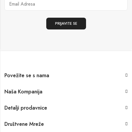
Povežite se s nama
Naša Kompanija
Detalji prodavnice
Društvene Mreže