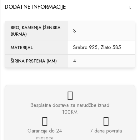
DODATNE INFORMACIJE
BROJ KAMENJA (ŽENSKA
3
BURMA)
Srebro 925, Zlato 585
MATERIJAL
4
ŠIRINA PRSTENA (MM)
Besplatna dostava za narudžbe iznad
100KM
Garancija do 24
7 dana povrata
mjeseca