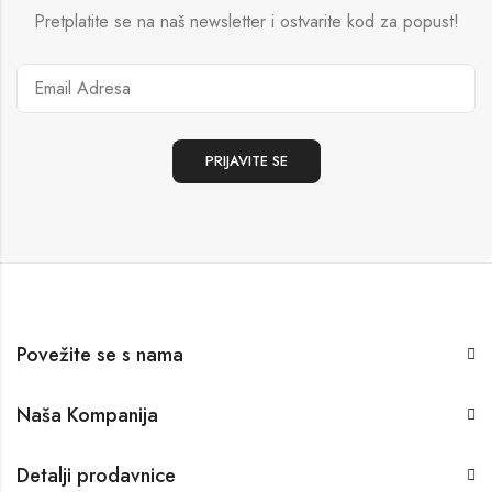
Pretplatite se na naš newsletter i ostvarite kod za popust!
Povežite se s nama
Naša Kompanija
Detalji prodavnice