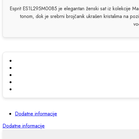
Esprit ES1L295M0085 je elegantan ženski sat iz kolekcije Ma
tonom, dok je srebrni brojčanik ukrašen kristalima na pozi
vo
Dodatne informacije
Dodatne informacije