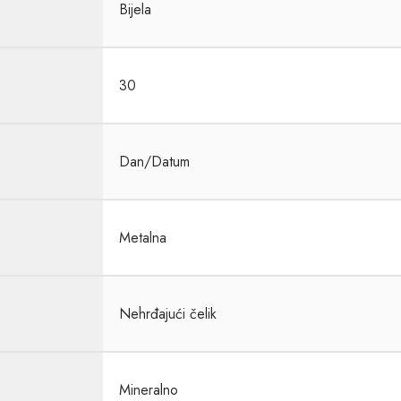
Bijela
30
Dan/Datum
Metalna
Nehrđajući čelik
Mineralno