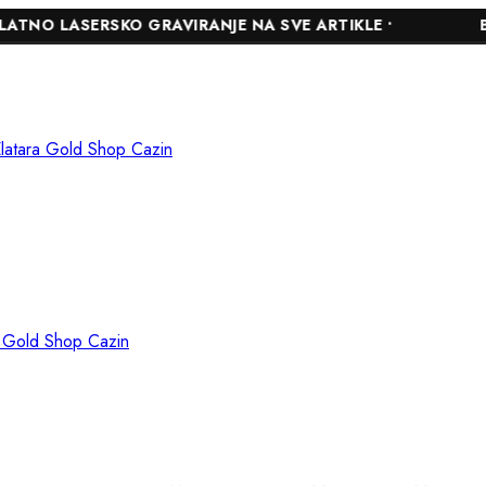
SKO GRAVIRANJE NA SVE ARTIKLE •
BESPLATNA D