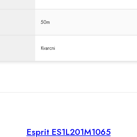
50m
Kvarcni
Esprit ES1L201M1065