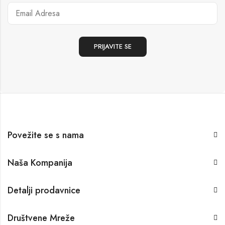
Povežite se s nama
Naša Kompanija
Detalji prodavnice
Društvene Mreže