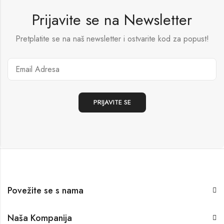
Prijavite se na Newsletter
Pretplatite se na naš newsletter i ostvarite kod za popust!
Povežite se s nama
Naša Kompanija