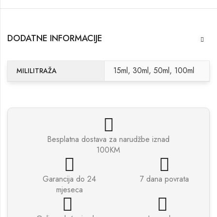
DODATNE INFORMACIJE
15ml, 30ml, 50ml, 100ml
MILILITRAŽA
Besplatna dostava za narudžbe iznad
100KM
Garancija do 24
7 dana povrata
mjeseca