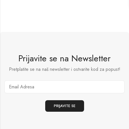
Prijavite se na Newsletter
Pretplatite se na naš newsletter i ostvarite kod za popust!