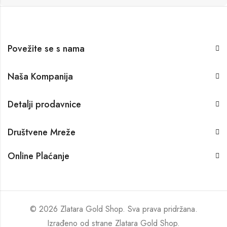
Povežite se s nama
Naša Kompanija
Detalji prodavnice
Društvene Mreže
Online Plaćanje
© 2026 Zlatara Gold Shop. Sva prava pridržana.
Izrađeno od strane
Zlatara Gold Shop
.