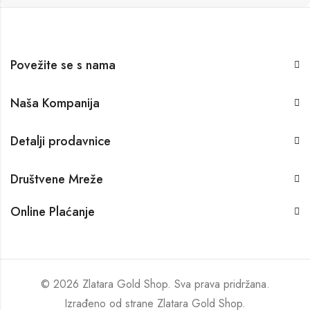
Povežite se s nama
Naša Kompanija
Detalji prodavnice
Društvene Mreže
Online Plaćanje
© 2026 Zlatara Gold Shop. Sva prava pridržana.
Izrađeno od strane
Zlatara Gold Shop
.