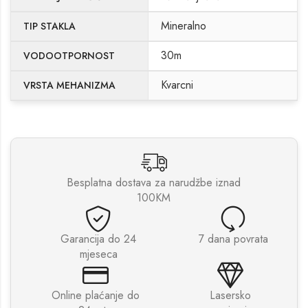
Mineralno
TIP STAKLA
30m
VODOOTPORNOST
Kvarcni
VRSTA MEHANIZMA
Besplatna dostava za narudžbe iznad
100KM
Garancija do 24
7 dana povrata
mjeseca
Online plaćanje do
Lasersko