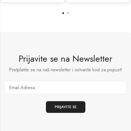
Prijavite se na Newsletter
Pretplatite se na naš newsletter i ostvarite kod za popust!