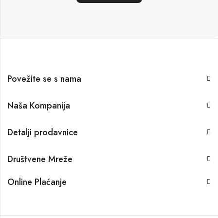
Povežite se s nama
Naša Kompanija
Detalji prodavnice
Društvene Mreže
Online Plaćanje