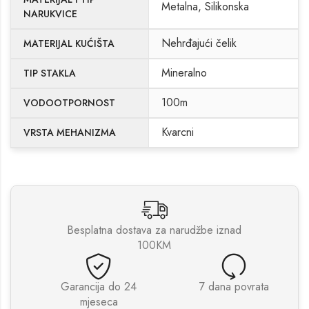
Metalna, Silikonska
NARUKVICE
Nehrđajući čelik
MATERIJAL KUĆIŠTA
Mineralno
TIP STAKLA
100m
VODOOTPORNOST
Kvarcni
VRSTA MEHANIZMA
Besplatna dostava za narudžbe iznad
100KM
Garancija do 24
7 dana povrata
mjeseca