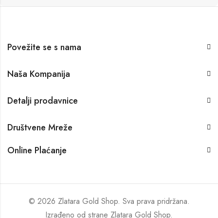
Povežite se s nama
Naša Kompanija
Detalji prodavnice
Društvene Mreže
Online Plaćanje
© 2026 Zlatara Gold Shop. Sva prava pridržana.
Izrađeno od strane
Zlatara Gold Shop
.