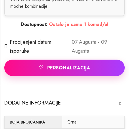
modne kombinacije.
Dostupnost:
Ostalo je samo 1 komad/a!
Procijenjeni datum
07 Augusta - 09
isporuke
Augusta
♡
PERSONALIZACIJA
DODATNE INFORMACIJE
Crna
BOJA BROJČANIKA