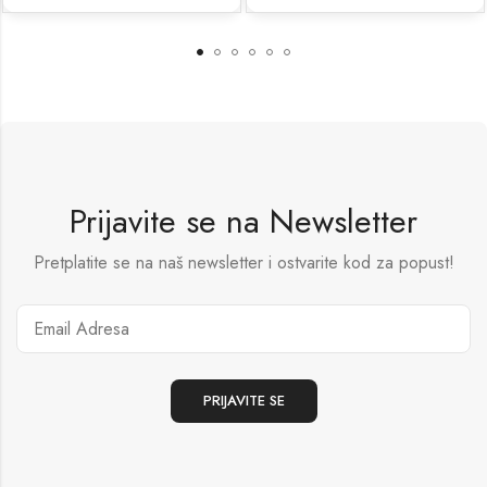
Prijavite se na Newsletter
Pretplatite se na naš newsletter i ostvarite kod za popust!