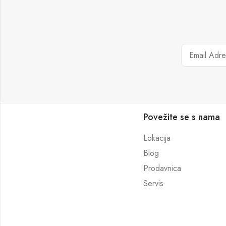
Povežite se s nama
Lokacija
Blog
Prodavnica
Servis