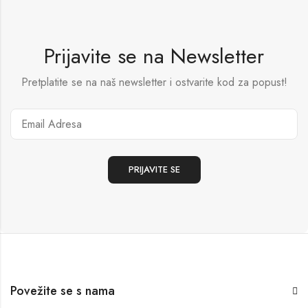
Prijavite se na Newsletter
Pretplatite se na naš newsletter i ostvarite kod za popust!
Povežite se s nama