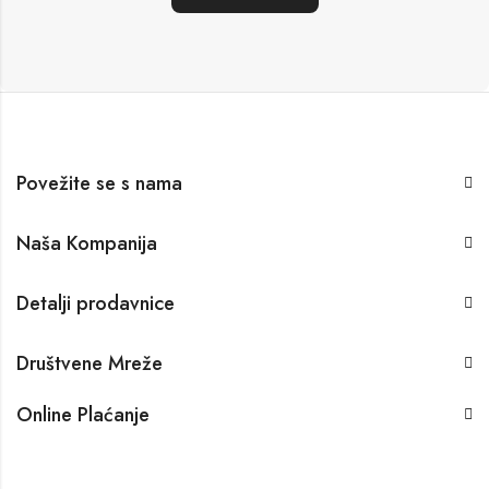
Povežite se s nama
Naša Kompanija
Detalji prodavnice
Društvene Mreže
Online Plaćanje