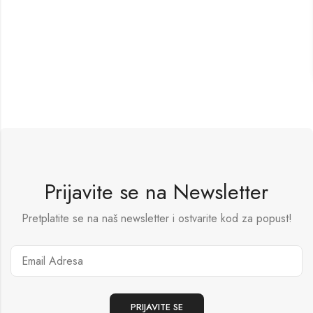
Prijavite se na Newsletter
Pretplatite se na naš newsletter i ostvarite kod za popust!