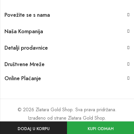
Povežite se s nama
Naša Kompanija
Detalji prodavnice
Društvene Mreže
Online Plaćanje
© 2026 Zlatara Gold Shop. Sva prava pridržana.
Izrađeno od strane
Zlatara Gold Shop
.
DODAJ U KORPU
KUPI ODMAH