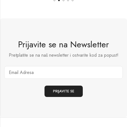
Prijavite se na Newsletter
Pretplatite se na naš newsletter i ostvarite kod za popust!