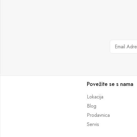
Povežite se s nama
Lokacija
Blog
Prodavnica
Servis