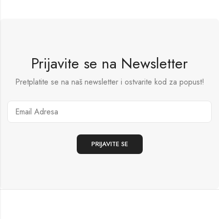
Prijavite se na Newsletter
Pretplatite se na naš newsletter i ostvarite kod za popust!