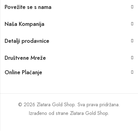
Povežite se s nama
Naša Kompanija
Detalji prodavnice
Društvene Mreže
Online Plaćanje
© 2026 Zlatara Gold Shop. Sva prava pridržana.
Izrađeno od strane
Zlatara Gold Shop
.