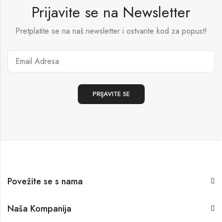
Prijavite se na Newsletter
Pretplatite se na naš newsletter i ostvarite kod za popust!
Povežite se s nama
Naša Kompanija