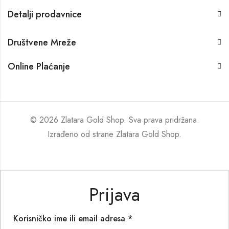
Detalji prodavnice
Društvene Mreže
Online Plaćanje
© 2026 Zlatara Gold Shop. Sva prava pridržana.
Izrađeno od strane
Zlatara Gold Shop
.
Prijava
Korisničko ime ili email adresa
*