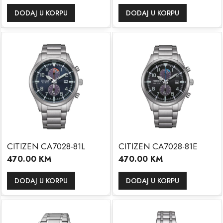
DODAJ U KORPU
DODAJ U KORPU
CITIZEN CA7028-81L
CITIZEN CA7028-81E
470.00
KM
470.00
KM
DODAJ U KORPU
DODAJ U KORPU