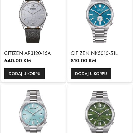
CITIZEN AR3120-16A
CITIZEN NK5010-51L
640.00
KM
810.00
KM
DODAJ U KORPU
DODAJ U KORPU