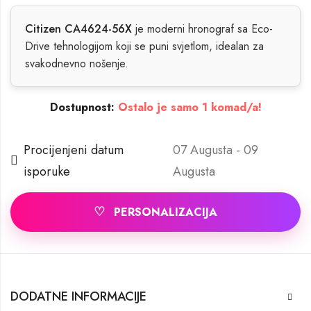
Citizen CA4624-56X
je moderni hronograf sa Eco-
Drive tehnologijom koji se puni svjetlom, idealan za
svakodnevno nošenje.
Dostupnost:
Ostalo je samo 1 komad/a!
Procijenjeni datum
07 Augusta - 09
isporuke
Augusta
♡
PERSONALIZACIJA
DODATNE INFORMACIJE