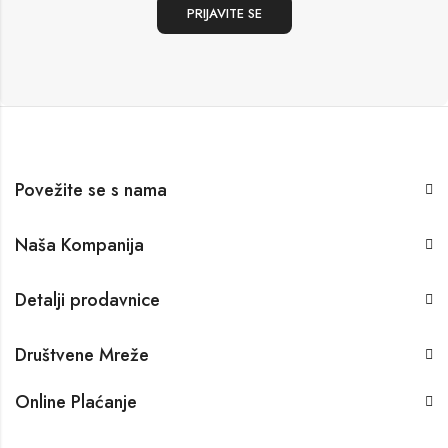
Povežite se s nama
Naša Kompanija
Detalji prodavnice
Društvene Mreže
Online Plaćanje