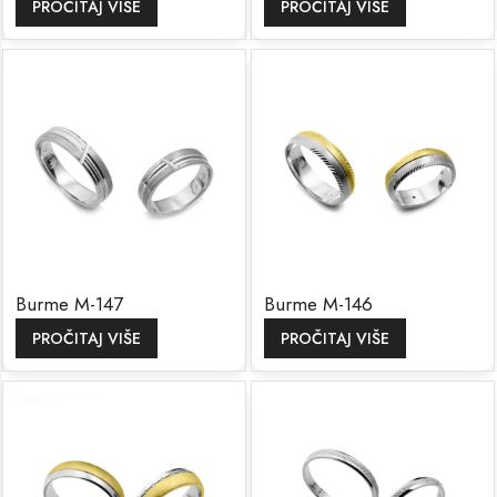
PROČITAJ VIŠE
PROČITAJ VIŠE
Burme M-147
Burme M-146
PROČITAJ VIŠE
PROČITAJ VIŠE