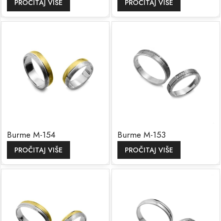
PROČITAJ VIŠE
PROČITAJ VIŠE
Burme M-154
Burme M-153
PROČITAJ VIŠE
PROČITAJ VIŠE