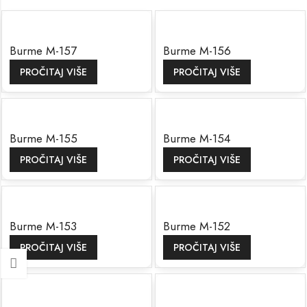
Burme M-157
Burme M-156
PROČITAJ VIŠE
PROČITAJ VIŠE
Burme M-155
Burme M-154
PROČITAJ VIŠE
PROČITAJ VIŠE
Burme M-153
Burme M-152
PROČITAJ VIŠE
PROČITAJ VIŠE