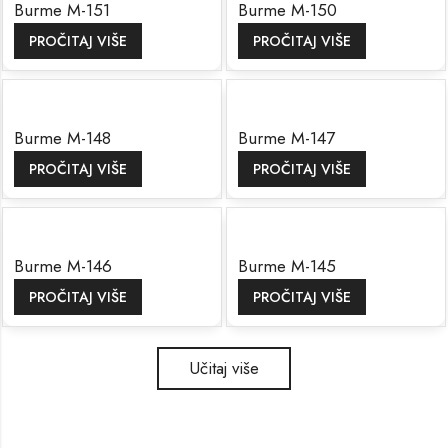
Burme M-151
Burme M-150
PROČITAJ VIŠE
PROČITAJ VIŠE
Burme M-148
Burme M-147
PROČITAJ VIŠE
PROČITAJ VIŠE
Burme M-146
Burme M-145
PROČITAJ VIŠE
PROČITAJ VIŠE
Učitaj više