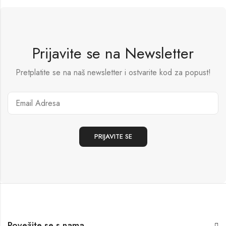
Prijavite se na Newsletter
Pretplatite se na naš newsletter i ostvarite kod za popust!
Povežite se s nama