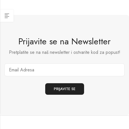
Prijavite se na Newsletter
Pretplatite se na naš newsletter i ostvarite kod za popust!