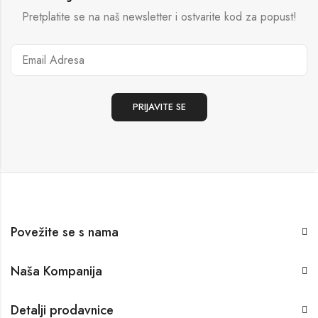
Pretplatite se na naš newsletter i ostvarite kod za popust!
Povežite se s nama
Naša Kompanija
Detalji prodavnice