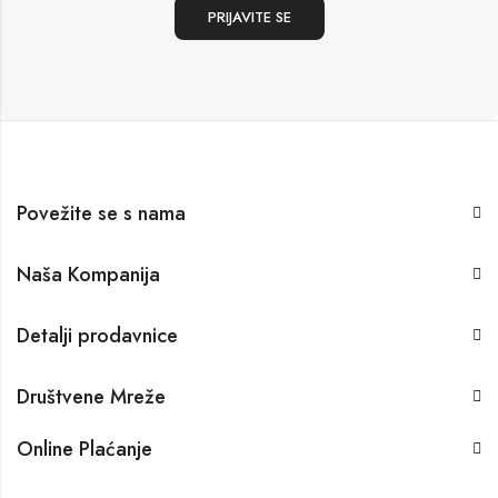
Povežite se s nama
Naša Kompanija
Detalji prodavnice
Društvene Mreže
Online Plaćanje