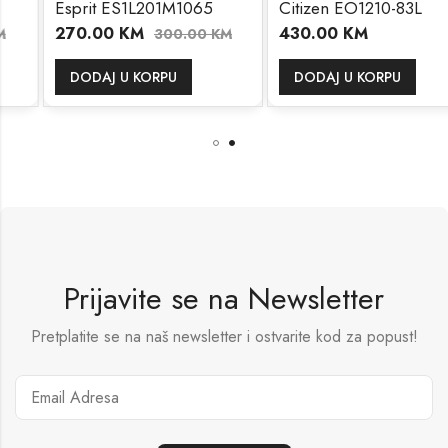
Esprit ES1L201M1065
Citizen EO1210-83L
270.00
KM
430.00
KM
300.00
KM
DODAJ U KORPU
DODAJ U KORPU
Prijavite se na Newsletter
Pretplatite se na naš newsletter i ostvarite kod za popust!