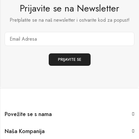
Prijavite se na Newsletter
Pretplatite se na naš newsletter i ostvarite kod za popust!
Povežite se s nama
Naša Kompanija