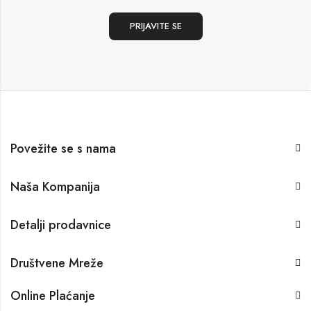
Povežite se s nama
Naša Kompanija
Detalji prodavnice
Društvene Mreže
Online Plaćanje