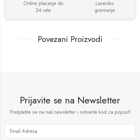
Online plaćanje do
Lasersko
24 rate
graviranje
Povezani Proizvodi
Prijavite se na Newsletter
Pretplatite se na naš newsletter i ostvarite kod za popust!