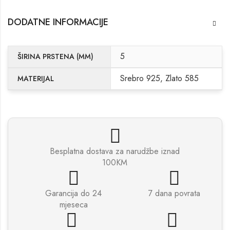
DODATNE INFORMACIJE
5
ŠIRINA PRSTENA (MM)
Srebro 925, Zlato 585
MATERIJAL
Besplatna dostava za narudžbe iznad
100KM
Garancija do 24
7 dana povrata
mjeseca