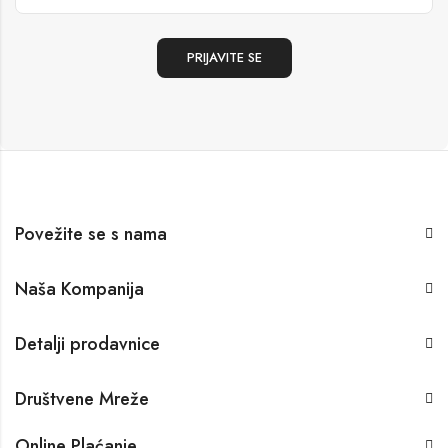
Povežite se s nama
Naša Kompanija
Detalji prodavnice
Društvene Mreže
Online Plaćanje