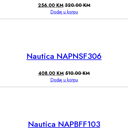
256.00
KM
320.00
KM
Dodaj u korpu
Nautica NAPNSF306
408.00
KM
510.00
KM
Dodaj u korpu
Nautica NAPBFF103