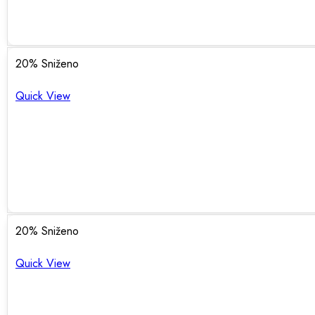
20
% Sniženo
Quick View
20
% Sniženo
Quick View