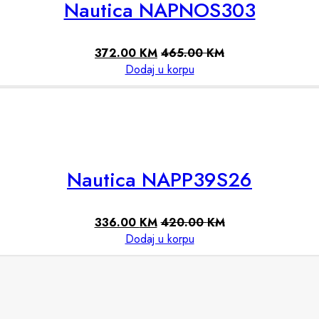
Nautica NAPNOS303
372.00
KM
465.00
KM
Dodaj u korpu
Nautica NAPP39S26
336.00
KM
420.00
KM
Dodaj u korpu