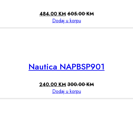
484.00
KM
605.00
KM
Dodaj u korpu
Nautica NAPBSP901
240.00
KM
300.00
KM
Dodaj u korpu