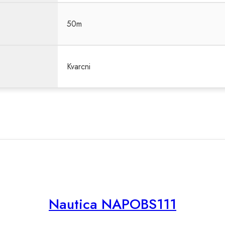
50m
Kvarcni
Nautica NAPOBS111