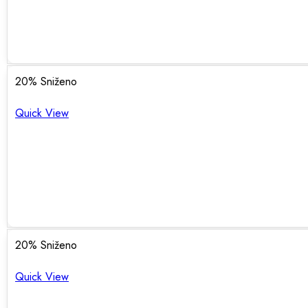
20
% Sniženo
Quick View
20
% Sniženo
Quick View