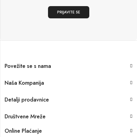
Povežite se s nama
Naša Kompanija
Detalji prodavnice
Društvene Mreže
Online Plaćanje