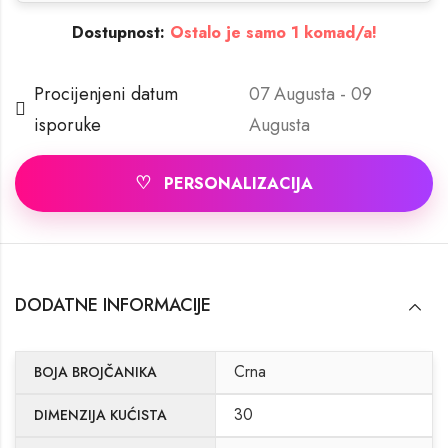
Dostupnost:
Ostalo je samo 1 komad/a!
Procijenjeni datum
07 Augusta - 09
isporuke
Augusta
♡
PERSONALIZACIJA
DODATNE INFORMACIJE
Crna
BOJA BROJČANIKA
30
DIMENZIJA KUĆISTA