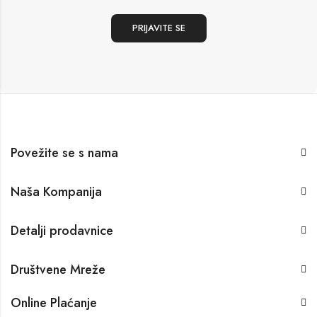
Povežite se s nama
Naša Kompanija
Detalji prodavnice
Društvene Mreže
Online Plaćanje