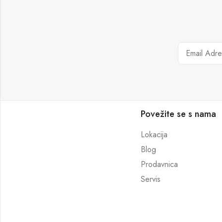
Povežite se s nama
Lokacija
Blog
Prodavnica
Servis