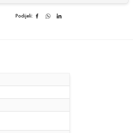
Podijeli: