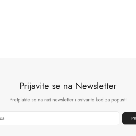
Prijavite se na Newsletter
Pretplatite se na naš newsletter i ostvarite kod za popust!