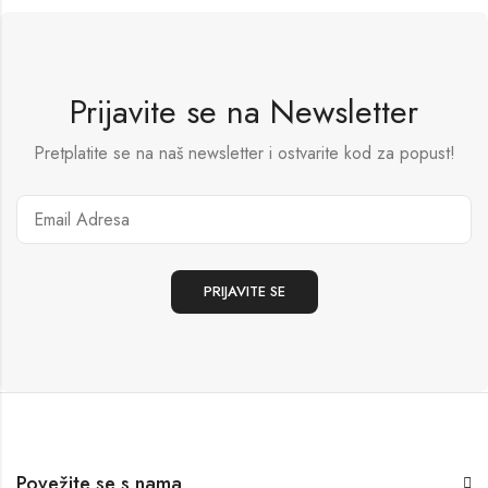
Prijavite se na Newsletter
Pretplatite se na naš newsletter i ostvarite kod za popust!
Povežite se s nama