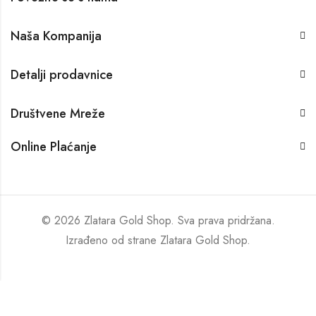
Naša Kompanija
Detalji prodavnice
Društvene Mreže
Online Plaćanje
© 2026 Zlatara Gold Shop. Sva prava pridržana.
Izrađeno od strane
Zlatara Gold Shop
.