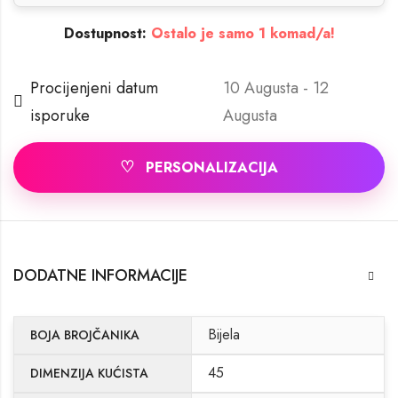
Dostupnost:
Ostalo je samo 1 komad/a!
Procijenjeni datum
10 Augusta - 12
isporuke
Augusta
♡
PERSONALIZACIJA
DODATNE INFORMACIJE
Bijela
BOJA BROJČANIKA
45
DIMENZIJA KUĆISTA