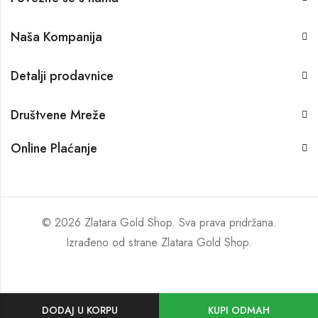
Naša Kompanija
Detalji prodavnice
Društvene Mreže
Online Plaćanje
© 2026 Zlatara Gold Shop. Sva prava pridržana.
Izrađeno od strane
Zlatara Gold Shop
.
DODAJ U KORPU
KUPI ODMAH