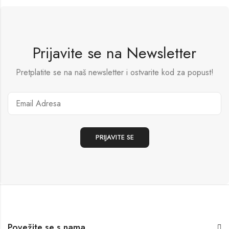
Prijavite se na Newsletter
Pretplatite se na naš newsletter i ostvarite kod za popust!
Povežite se s nama