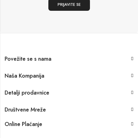
Povežite se s nama
Naša Kompanija
Detalji prodavnice
Društvene Mreže
Online Plaćanje