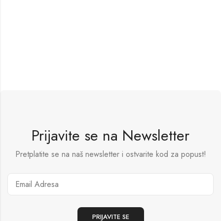
Prijavite se na Newsletter
Pretplatite se na naš newsletter i ostvarite kod za popust!