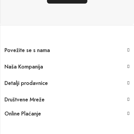
Povežite se s nama
Naša Kompanija
Detalji prodavnice
Društvene Mreže
Online Plaćanje