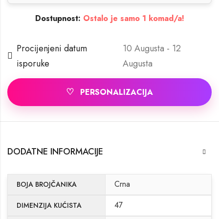
Dostupnost:
Ostalo je samo 1 komad/a!
Procijenjeni datum
10 Augusta - 12
isporuke
Augusta
♡
PERSONALIZACIJA
DODATNE INFORMACIJE
Crna
BOJA BROJČANIKA
47
DIMENZIJA KUĆISTA