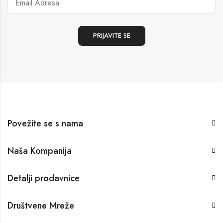
Povežite se s nama
Naša Kompanija
Detalji prodavnice
Društvene Mreže