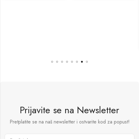
Prijavite se na Newsletter
Pretplatite se na naš newsletter i ostvarite kod za popust!