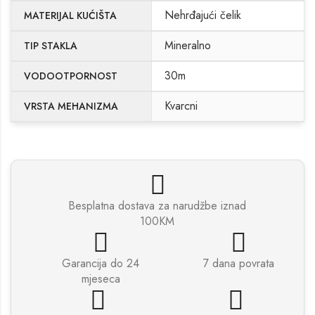
Nehrđajući čelik
MATERIJAL KUĆIŠTA
Mineralno
TIP STAKLA
30m
VODOOTPORNOST
Kvarcni
VRSTA MEHANIZMA
Besplatna dostava za narudžbe iznad
100KM
Garancija do 24
7 dana povrata
mjeseca