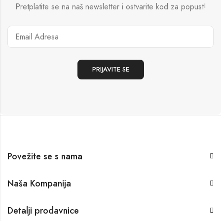
Pretplatite se na naš newsletter i ostvarite kod za popust!
Povežite se s nama
Naša Kompanija
Detalji prodavnice