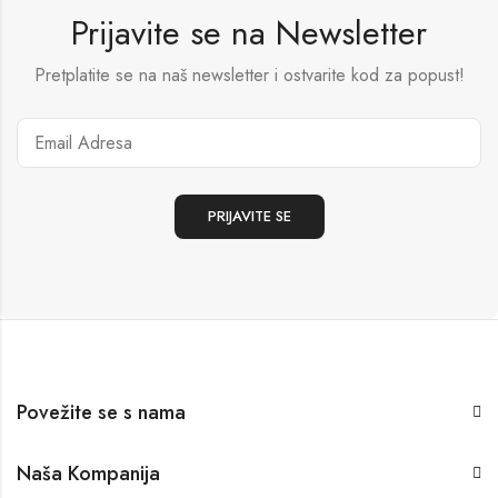
Prijavite se na Newsletter
Pretplatite se na naš newsletter i ostvarite kod za popust!
Povežite se s nama
Naša Kompanija