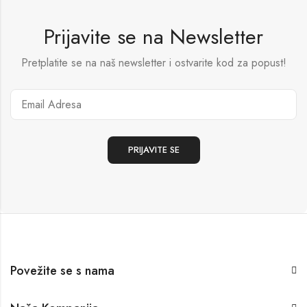
Prijavite se na Newsletter
Pretplatite se na naš newsletter i ostvarite kod za popust!
Povežite se s nama