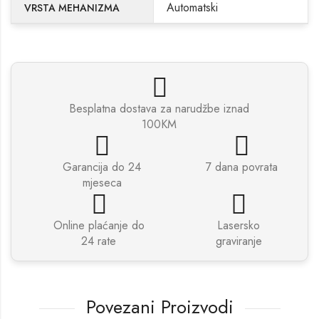
Automatski
VRSTA MEHANIZMA
Besplatna dostava za narudžbe iznad
100KM
Garancija do 24
7 dana povrata
mjeseca
Online plaćanje do
Lasersko
24 rate
graviranje
Povezani Proizvodi