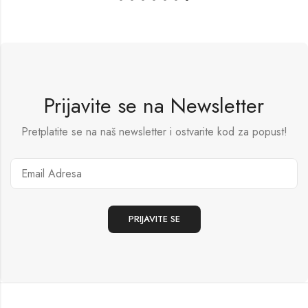
Prijavite se na Newsletter
Pretplatite se na naš newsletter i ostvarite kod za popust!