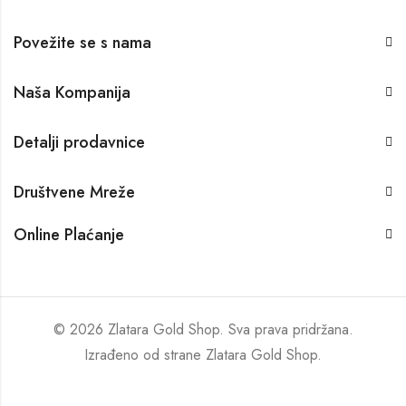
Povežite se s nama
Naša Kompanija
Detalji prodavnice
Društvene Mreže
Online Plaćanje
© 2026 Zlatara Gold Shop. Sva prava pridržana.
Izrađeno od strane
Zlatara Gold Shop
.