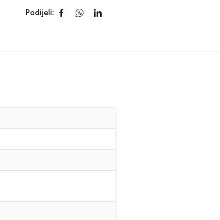
Podijeli: