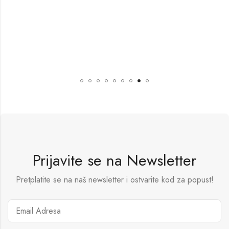
Prijavite se na Newsletter
Pretplatite se na naš newsletter i ostvarite kod za popust!