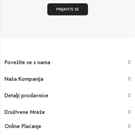
Povežite se s nama
Naša Kompanija
Detalji prodavnice
Društvene Mreže
Online Plaćanje