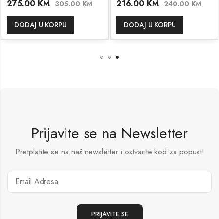
275.00
KM
216.00
KM
305.00
KM
240.00
KM
DODAJ U KORPU
DODAJ U KORPU
Prijavite se na Newsletter
Pretplatite se na naš newsletter i ostvarite kod za popust!