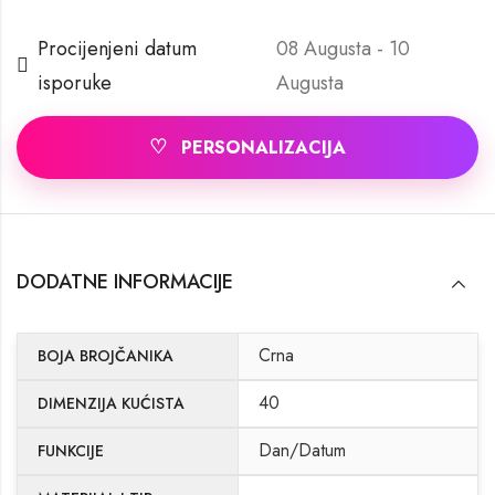
Procijenjeni datum
08 Augusta - 10
isporuke
Augusta
♡
PERSONALIZACIJA
DODATNE INFORMACIJE
Crna
BOJA BROJČANIKA
40
DIMENZIJA KUĆISTA
Dan/Datum
FUNKCIJE