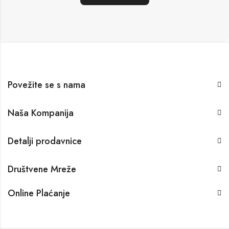
Povežite se s nama
Naša Kompanija
Detalji prodavnice
Društvene Mreže
Online Plaćanje