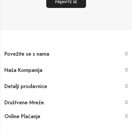
Povežite se s nama
Naša Kompanija
Detalji prodavnice
Društvene Mreže
Online Plaćanje