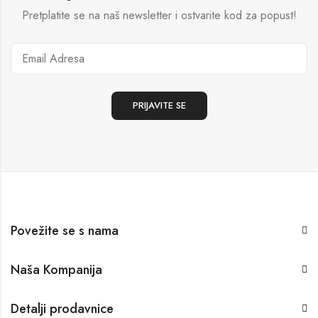
Pretplatite se na naš newsletter i ostvarite kod za popust!
Povežite se s nama
Naša Kompanija
Detalji prodavnice