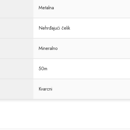
Metalna
Nehrđajući čelik
Mineralno
50m
Kvarcni