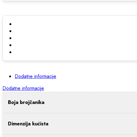
Dodatne informacije
Dodatne informacije
Boja brojčanika
Dimenzija kućista