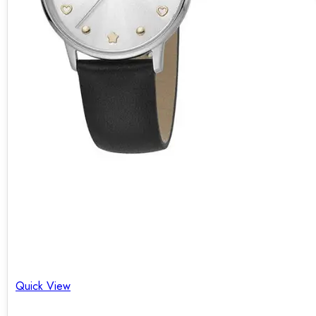
Quick View