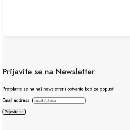
Prijavite se na Newsletter
Pretplatite se na naš newsletter i ostvarite kod za popust!
Email address: