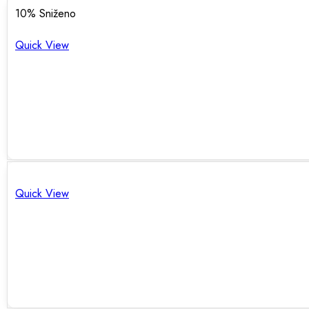
10
% Sniženo
Quick View
Quick View